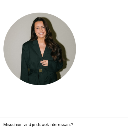
Misschien vind je dit ook interessant?