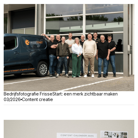
Bedrijfsfotografie FrisseStart: een merk zichtbaar maken
03/2026
Content creatie