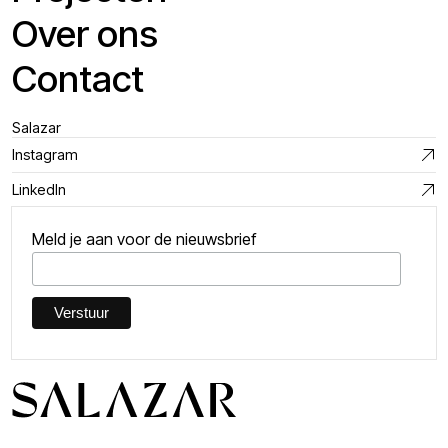
Over ons
Contact
Salazar
Instagram
LinkedIn
Meld je aan voor de nieuwsbrief