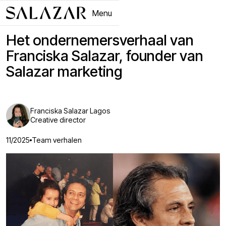
Menu
Close
Het ondernemersverhaal van
Franciska Salazar, founder van
Salazar marketing
Franciska Salazar Lagos
Creative director
11/2025
Team verhalen