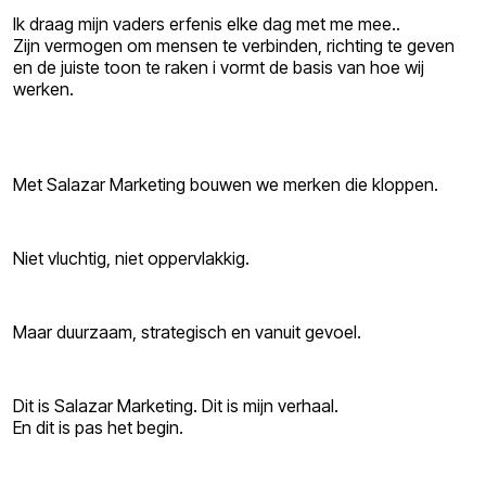
Ik draag mijn vaders erfenis elke dag met me mee..
Zijn vermogen om mensen te verbinden, richting te geven
en de juiste toon te raken i vormt de basis van hoe wij
werken.
Met Salazar Marketing bouwen we merken die kloppen.
Niet vluchtig, niet oppervlakkig.
Maar duurzaam, strategisch en vanuit gevoel.
Dit is Salazar Marketing. Dit is mijn verhaal.
En dit is pas het begin.