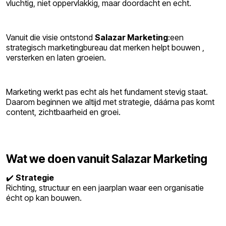
vluchtig, niet oppervlakkig, maar doordacht en echt.
Vanuit die visie ontstond
Salazar Marketing
:een
strategisch marketingbureau dat merken helpt bouwen ,
versterken en laten groeien.
Marketing werkt pas echt als het fundament stevig staat.
Daarom beginnen we altijd met strategie, dáárna pas komt
content, zichtbaarheid en groei.
Wat we doen vanuit Salazar Marketing
✔️
Strategie
Richting, structuur en een jaarplan waar een organisatie
écht op kan bouwen.