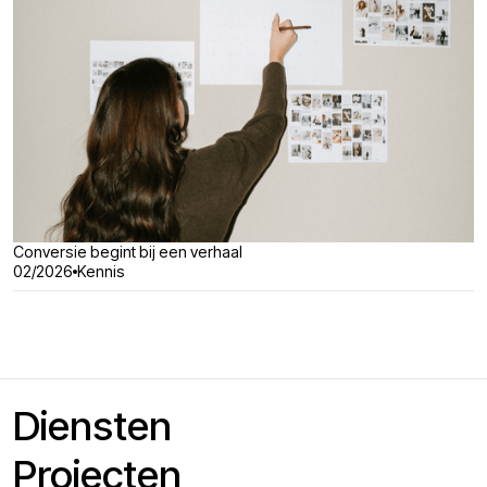
Conversie begint bij een verhaal
02/2026
Kennis
Diensten
Projecten