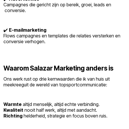
Campagnes die gericht zijn op bereik, groei, leads en
conversie.
✔️
E-mailmarketing
Flows campagnes en templates die relaties versterken en
conversie verhogen.
Waarom Salazar Marketing anders is
Ons werk rust op drie kernwaarden die ik van huis uit
meekreeguit de wereld van topsportcommunicatie:
Warmte
altijd menselijk, altijd echte verbinding.
Kwaliteit
nooit half werk, altijd met aandacht.
Richting
helderheid, strategie en focus boven ruis.