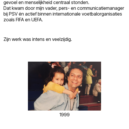
gevoel en menselijkheid centraal stonden.
Dat kwam door mijn vader, pers- en communicatiemanager
bij PSV én actief binnen internationale voetbalorganisaties
zoals FIFA en UEFA.
Zijn werk was intens en veelzijdig.
1999