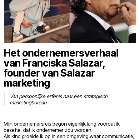
Het ondernemersverhaal
van Franciska Salazar,
founder van Salazar
marketing
Van persoonlijke erfenis naar een strategisch
marketingbureau
Mijn ondernemersreis begon eigenlijk lang voordat ik
besefte dat ik ondernemer zou worden.
Als kind groeide ik op in een omgeving waar communicatie,