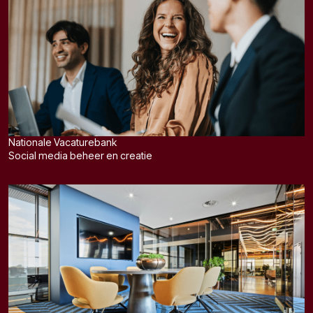
Nationale Vacaturebank
Social media beheer en creatie