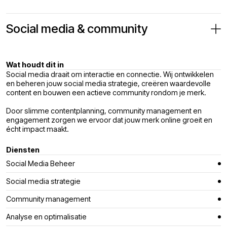
Social media & community
Wat houdt dit in
Social media draait om interactie en connectie. Wij ontwikkelen
en beheren jouw social media strategie, creëren waardevolle
content en bouwen een actieve community rondom je merk.
Door slimme contentplanning, community management en
engagement zorgen we ervoor dat jouw merk online groeit en
écht impact maakt.
Diensten
Social Media Beheer
Social media strategie
Community management
Analyse en optimalisatie