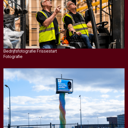
Bedrijfsfotografie Frissestart
Fotografie