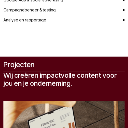
Campagnebeheer & testing
Analyse en rapportage
Projecten
Wij creëren impactvolle content voor
jou en je onderneming.