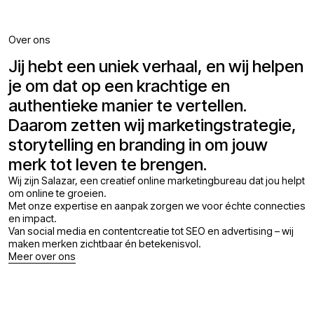
Over ons
Jij hebt een uniek verhaal, en wij helpen
je om dat op een krachtige en
authentieke manier te vertellen.
Daarom zetten wij marketingstrategie,
storytelling en branding in om jouw
merk tot leven te brengen.
Wij zijn Salazar, een creatief online marketingbureau dat jou helpt
om online te groeien.
Met onze expertise en aanpak zorgen we voor échte connecties
en impact.
Van social media en contentcreatie tot SEO en advertising – wij
maken merken zichtbaar én betekenisvol.
Meer over ons