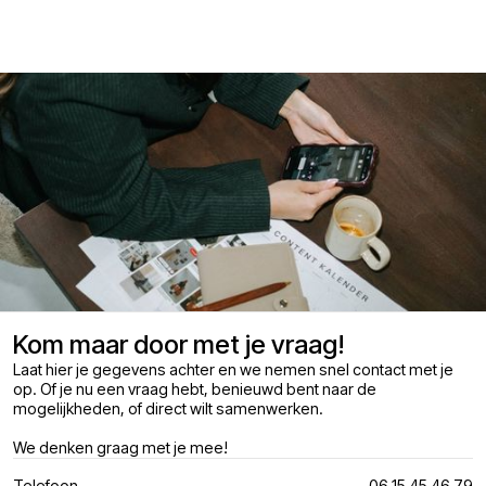
Kom maar door met je vraag!
Laat hier je gegevens achter en we nemen snel contact met je
op. Of je nu een vraag hebt, benieuwd bent naar de
mogelijkheden, of direct wilt samenwerken.
We denken graag met je mee!
Telefoon
06 15 45 46 79