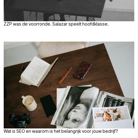
ZZP was de voorronde. Salazar speelt hoofdklasse.
Wat is SEO en waarom is het belangrijk voor jouw bedrijf?