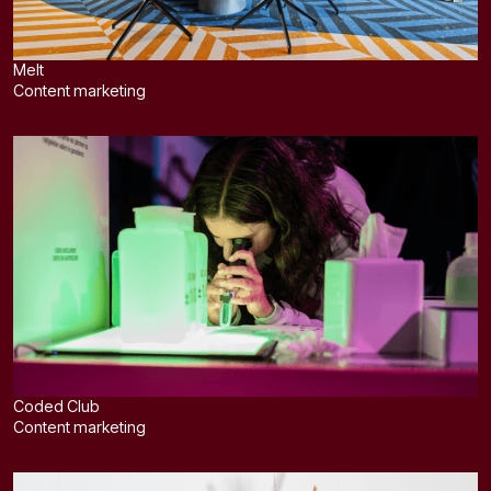
Melt
Content marketing
Coded Club
Content marketing