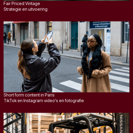
Fair Priced Vintage
Strategie en uitvoering
Short form content in Paris
TikTok en Instagram video's en fotografie