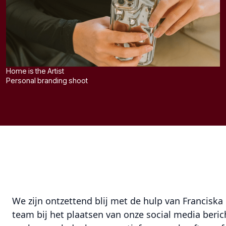
Home is the Artist
Personal branding shoot
We zijn ontzettend blij met de hulp van Franciska
team bij het plaatsen van onze social media beric