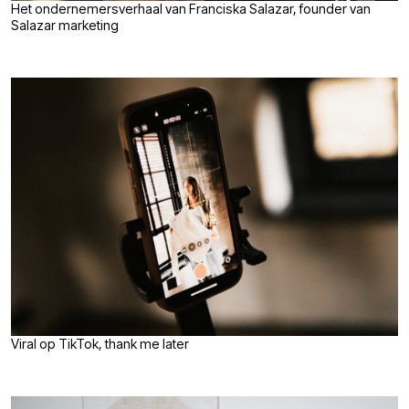
Het ondernemersverhaal van Franciska Salazar, founder van
Salazar marketing
Viral op TikTok, thank me later