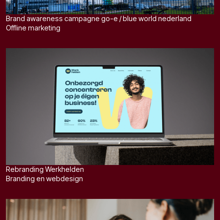
Brand awareness campagne go-e / blue world nederland
Offline marketing
Rebranding Werkhelden
Branding en webdesign