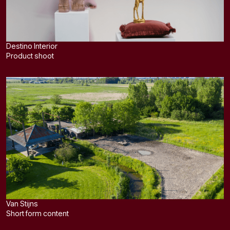
Destino Interior
Product shoot
Van Stijns
Short form content