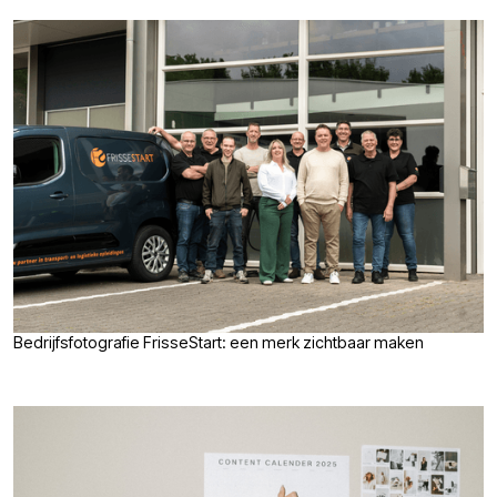
Bedrijfsfotografie FrisseStart: een merk zichtbaar maken