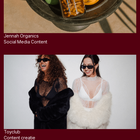
Jennah Organics
Social Media Content
Toyclub
Content creatie