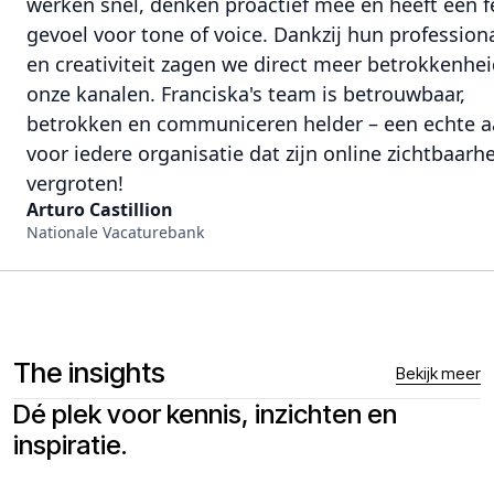
werken snel, denken proactief mee en heeft een f
gevoel voor tone of voice. Dankzij hun professiona
en creativiteit zagen we direct meer betrokkenhe
onze kanalen. Franciska's team is betrouwbaar,
betrokken en communiceren helder – een echte 
voor iedere organisatie dat zijn online zichtbaarhe
vergroten!
Arturo Castillion
Nationale Vacaturebank
The insights
Bekijk meer
Dé plek voor kennis, inzichten en
inspiratie.