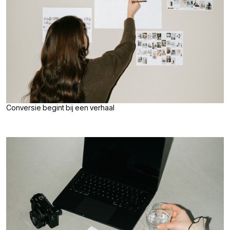
Conversie begint bij een verhaal