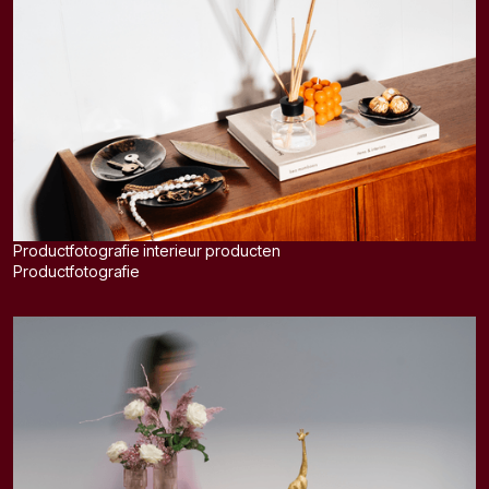
Productfotografie interieur producten
Productfotografie