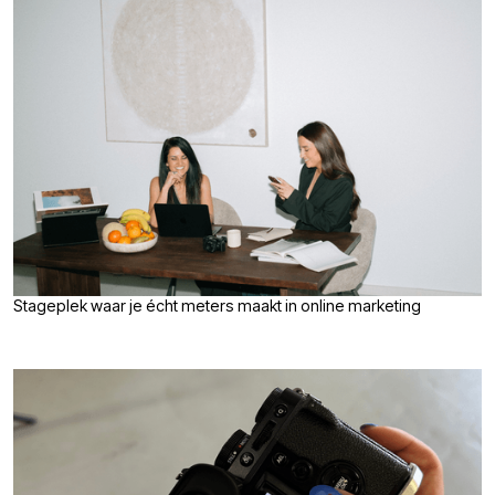
Stageplek waar je écht meters maakt in online marketing