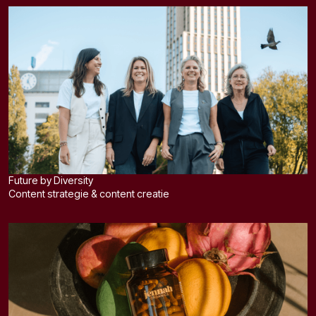
Future by Diversity
Content strategie & content creatie