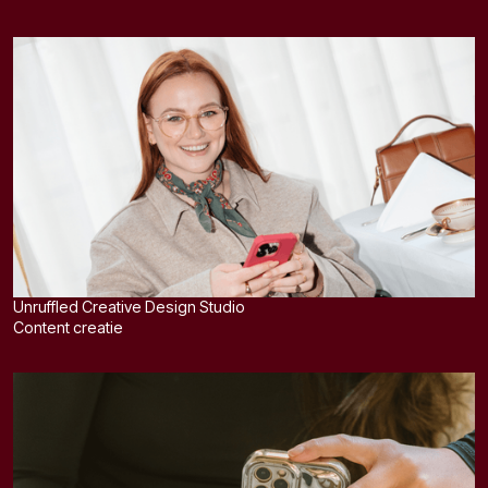
Unruffled Creative Design Studio
Content creatie