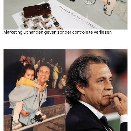
Marketing uit handen geven zonder controle te verliezen