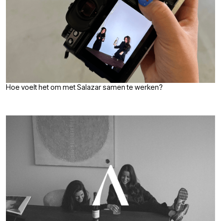
Hoe voelt het om met Salazar samen te werken?