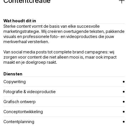
Contentcreatie
Wat houdt dit in
Sterke content vormt de basis van elke succesvolle
marketingstrategie. Wij creëren overtuigende teksten, pakkende
visuals en professionele foto- en videoproducties die jouw
merkverhaal versterken.
Van social media posts tot complete brand campagnes: wij
zorgen voor content die niet alleen mooi is, maar ook impact
maakt en je doelgroep raakt.
Diensten
Copywriting
Fotografie & videoproductie
Grafisch ontwerp
Conceptontwikkeling
Contentplanning