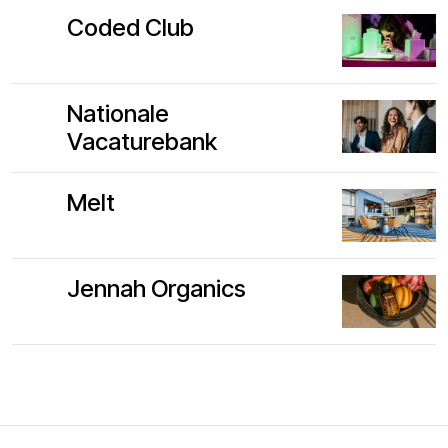
Coded Club
Nationale
Vacaturebank
Melt
Jennah Organics