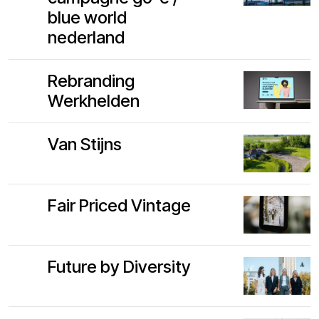
blue world
nederland
Rebranding
Werkhelden
Van Stijns
Fair Priced Vintage
Future by Diversity