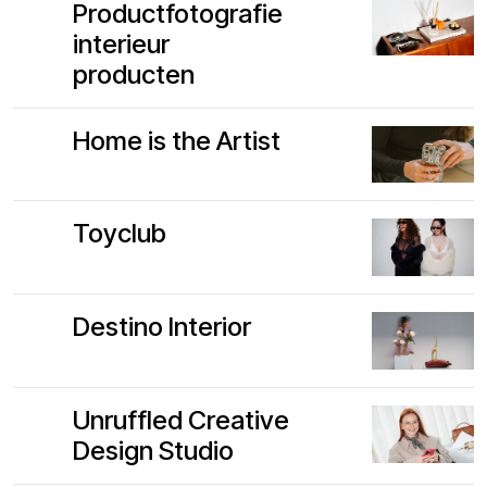
Productfotografie
interieur
producten
Home is the Artist
Toyclub
Destino Interior
Unruffled Creative
Design Studio