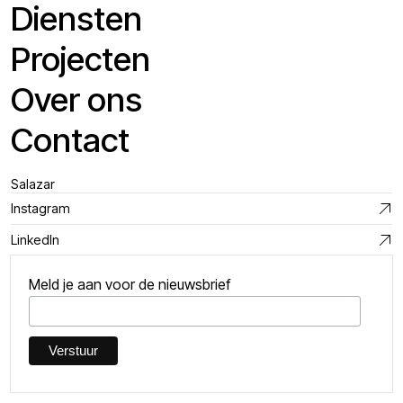
Diensten
Projecten
Over ons
Contact
Salazar
Instagram
LinkedIn
Meld je aan voor de nieuwsbrief