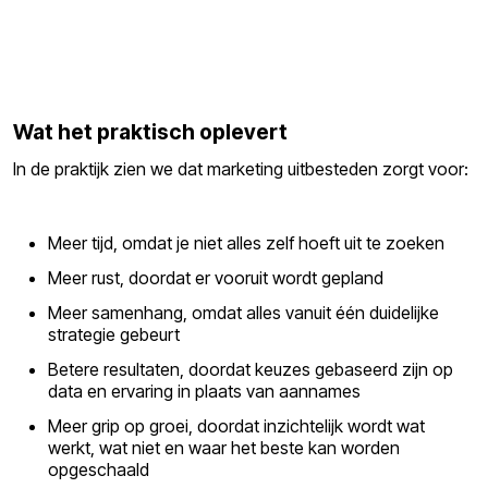
Wat het praktisch oplevert
In de praktijk zien we dat marketing uitbesteden zorgt voor:
Meer tijd, omdat je niet alles zelf hoeft uit te zoeken
Meer rust, doordat er vooruit wordt gepland
Meer samenhang, omdat alles vanuit één duidelijke
strategie gebeurt
Betere resultaten, doordat keuzes gebaseerd zijn op
data en ervaring in plaats van aannames
Meer grip op groei, doordat inzichtelijk wordt wat
werkt, wat niet en waar het beste kan worden
opgeschaald