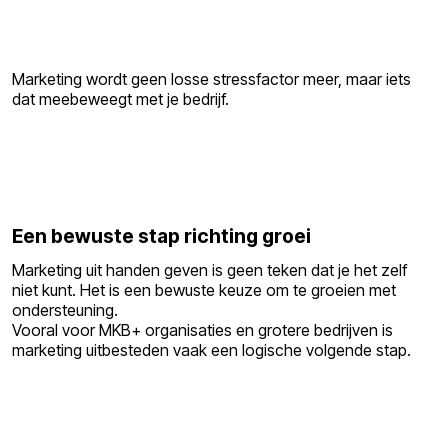
Marketing wordt geen losse stressfactor meer, maar iets
dat meebeweegt met je bedrijf.
Een bewuste stap richting groei
Marketing uit handen geven is geen teken dat je het zelf
niet kunt. Het is een bewuste keuze om te groeien met
ondersteuning.
Vooral voor MKB+ organisaties en grotere bedrijven is
marketing uitbesteden vaak een logische volgende stap.