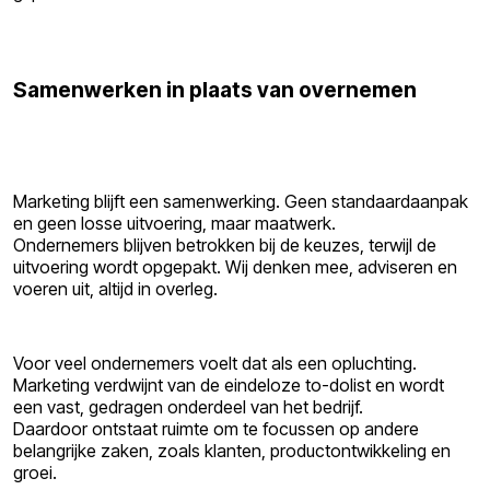
Samenwerken in plaats van overnemen
Marketing blijft een samenwerking. Geen standaardaanpak
en geen losse uitvoering, maar maatwerk.
Ondernemers blijven betrokken bij de keuzes, terwijl de
uitvoering wordt opgepakt. Wij denken mee, adviseren en
voeren uit, altijd in overleg.
Voor veel ondernemers voelt dat als een opluchting.
Marketing verdwijnt van de eindeloze to-dolist en wordt
een vast, gedragen onderdeel van het bedrijf.
Daardoor ontstaat ruimte om te focussen op andere
belangrijke zaken, zoals klanten, productontwikkeling en
groei.