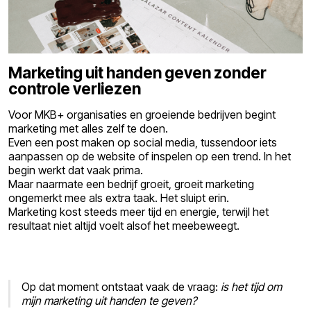
Marketing uit handen geven zonder
controle verliezen
Voor MKB+ organisaties en groeiende bedrijven begint
marketing met alles zelf te doen.
Even een post maken op social media, tussendoor iets
aanpassen op de website of inspelen op een trend. In het
begin werkt dat vaak prima.
Maar naarmate een bedrijf groeit, groeit marketing
ongemerkt mee als extra taak. Het sluipt erin.
Marketing kost steeds meer tijd en energie, terwijl het
resultaat niet altijd voelt alsof het meebeweegt.
Op dat moment ontstaat vaak de vraag:
is het tijd om
mijn marketing uit handen te geven?