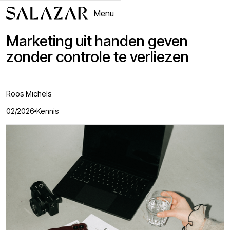
Menu
Close
Marketing uit handen geven
zonder controle te verliezen
Roos Michels
02/2026
Kennis