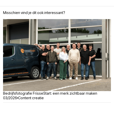
Misschien vind je dit ook interessant?
Bedrijfsfotografie FrisseStart: een merk zichtbaar maken
03/2026
Content creatie