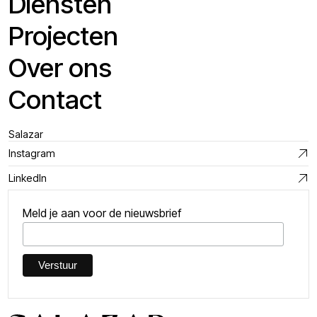
Diensten
Projecten
Over ons
Contact
Salazar
Instagram
LinkedIn
Meld je aan voor de nieuwsbrief