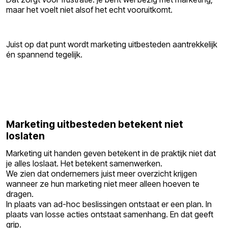
maar het voelt niet alsof het echt vooruitkomt.
Juist op dat punt wordt marketing uitbesteden aantrekkelijk
én spannend tegelijk.
Marketing uitbesteden betekent niet
loslaten
Marketing uit handen geven betekent in de praktijk niet dat
je alles loslaat. Het betekent samenwerken.
We zien dat ondernemers juist meer overzicht krijgen
wanneer ze hun marketing niet meer alleen hoeven te
dragen.
In plaats van ad-hoc beslissingen ontstaat er een plan. In
plaats van losse acties ontstaat samenhang. En dat geeft
grip.