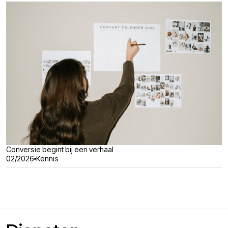
Conversie begint bij een verhaal
02/2026
Kennis