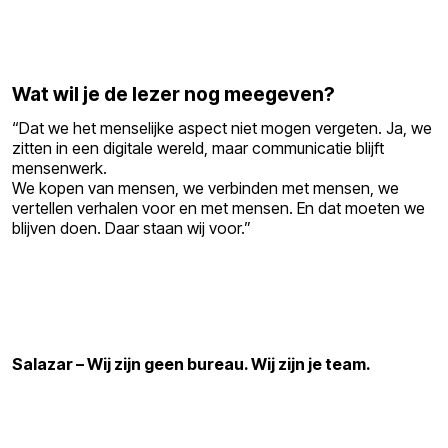
Wat wil je de lezer nog meegeven?
“Dat we het menselijke aspect niet mogen vergeten. Ja, we
zitten in een digitale wereld, maar communicatie blijft
mensenwerk.
We kopen van mensen, we verbinden met mensen, we
vertellen verhalen voor en met mensen. En dat moeten we
blijven doen. Daar staan wij voor.”
Salazar – Wij zijn geen bureau. Wij zijn je team.