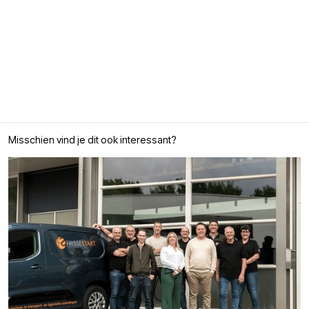
Misschien vind je dit ook interessant?