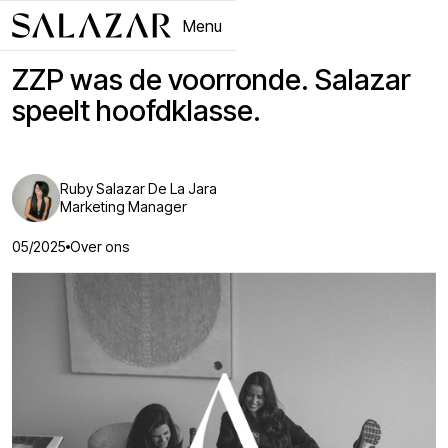
Menu
Close
ZZP was de voorronde. Salazar
speelt hoofdklasse.
Ruby Salazar De La Jara
Marketing Manager
05/2025
Over ons