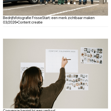
Bedrijfsfotografie FrisseStart: een merk zichtbaar maken
03/2026
Content creatie
Conversie begint bij een verhaal