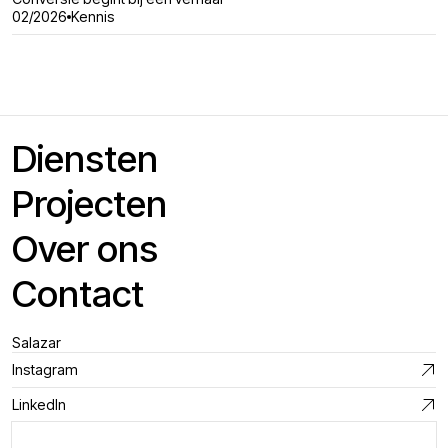
02/2026
Kennis
Diensten
Projecten
Over ons
Contact
Salazar
Instagram
LinkedIn