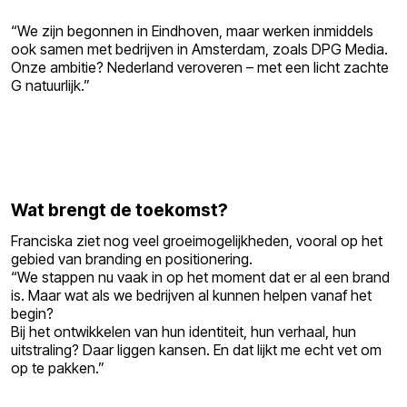
“We zijn begonnen in Eindhoven, maar werken inmiddels
ook samen met bedrijven in Amsterdam, zoals DPG Media.
Onze ambitie? Nederland veroveren – met een licht zachte
G natuurlijk.”
Wat brengt de toekomst?
Franciska ziet nog veel groeimogelijkheden, vooral op het
gebied van branding en positionering.
“We stappen nu vaak in op het moment dat er al een brand
is. Maar wat als we bedrijven al kunnen helpen vanaf het
begin?
Bij het ontwikkelen van hun identiteit, hun verhaal, hun
uitstraling? Daar liggen kansen. En dat lijkt me echt vet om
op te pakken.”