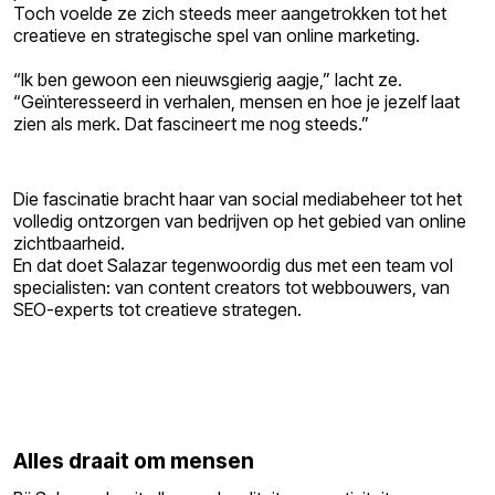
Toch voelde ze zich steeds meer aangetrokken tot het
creatieve en strategische spel van online marketing.
“Ik ben gewoon een nieuwsgierig aagje,” lacht ze.
“Geïnteresseerd in verhalen, mensen en hoe je jezelf laat
zien als merk. Dat fascineert me nog steeds.”
Die fascinatie bracht haar van social mediabeheer tot het
volledig ontzorgen van bedrijven op het gebied van online
zichtbaarheid.
En dat doet Salazar tegenwoordig dus met een team vol
specialisten: van content creators tot webbouwers, van
SEO-experts tot creatieve strategen.
Alles draait om mensen