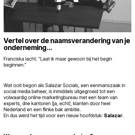
Vertel over de naamsverandering van je
onderneming…
Franciska lacht. “Laat ik maar gewoon bij het begin
beginnen.”
Wat ooit begon als Salazar Socials, een eenmanszaak in
social media beheer, is inmiddels uitgegroeid tot een
volwaardig online marketingbureau met een team van
experts, drie kantoren (ja, echt), klanten door heel
Nederland en een flinke bak ambitie.
En dus werd het tijd voor een nieuw hoofdstuk:
Salazar
.