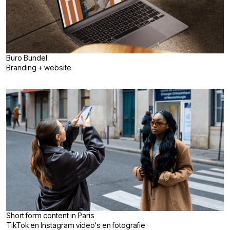
Buro Bundel
Branding + website
Short form content in Paris
TikTok en Instagram video's en fotografie