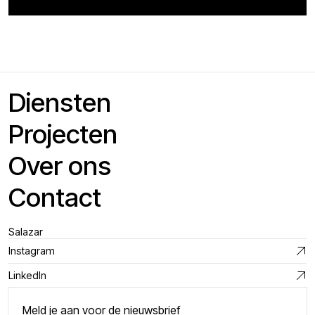
Diensten
Projecten
Over ons
Contact
Salazar
Instagram
LinkedIn
Meld je aan voor de nieuwsbrief