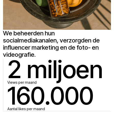
We beheerden hun
socialmediakanalen, verzorgden de
influencer marketing en de foto- en
videografie.
2 miljoen
Views per maand
160.000
Aantal likes per maand