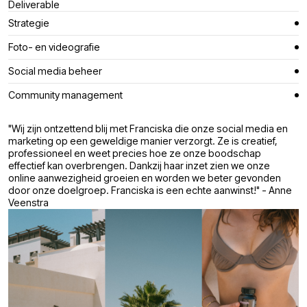
Deliverable
Strategie
Foto- en videografie
Social media beheer
Community management
"Wij zijn ontzettend blij met Franciska die onze social media en
marketing op een geweldige manier verzorgt. Ze is creatief,
professioneel en weet precies hoe ze onze boodschap
effectief kan overbrengen. Dankzij haar inzet zien we onze
online aanwezigheid groeien en worden we beter gevonden
door onze doelgroep. Franciska is een echte aanwinst!" - Anne
Veenstra