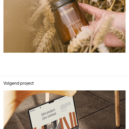
Volgend project