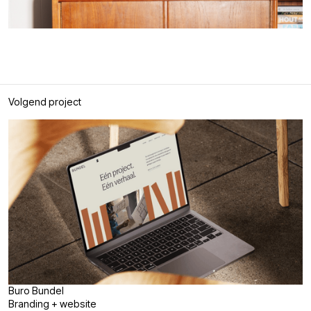
Volgend project
Buro Bundel
Branding + website