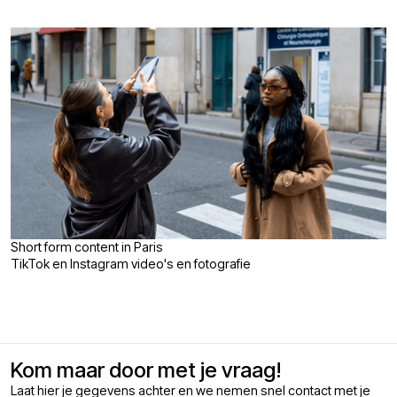
Short form content in Paris
TikTok en Instagram video's en fotografie
Kom maar door met je vraag!
Laat hier je gegevens achter en we nemen snel contact met je