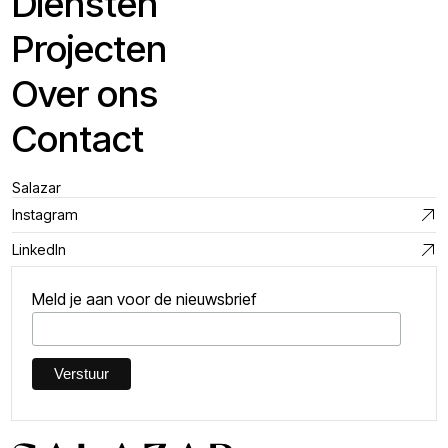
Diensten
Projecten
Over ons
Contact
Salazar
Instagram
LinkedIn
Meld je aan voor de nieuwsbrief