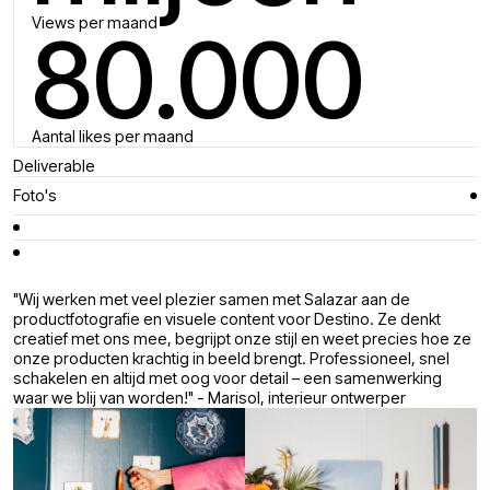
Views per maand
80.000
Aantal likes per maand
Deliverable
Foto's
"Wij werken met veel plezier samen met Salazar aan de
productfotografie en visuele content voor Destino. Ze denkt
creatief met ons mee, begrijpt onze stijl en weet precies hoe ze
onze producten krachtig in beeld brengt. Professioneel, snel
schakelen en altijd met oog voor detail – een samenwerking
waar we blij van worden!" - Marisol, interieur ontwerper