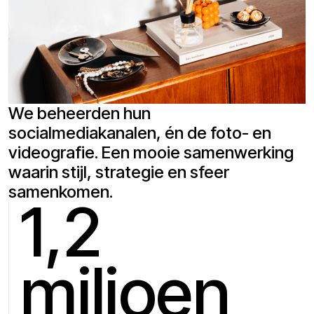
We beheerden hun
socialmediakanalen, én de foto- en
videografie. Een mooie samenwerking
waarin stijl, strategie en sfeer
samenkomen.
1,2
miljoen