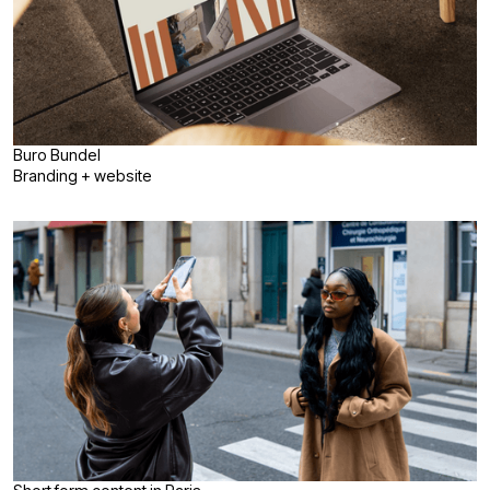
Buro Bundel
Branding + website