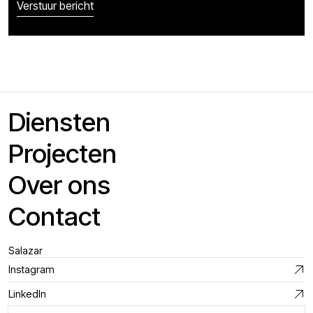
Diensten
Projecten
Over ons
Contact
Salazar
Instagram
LinkedIn