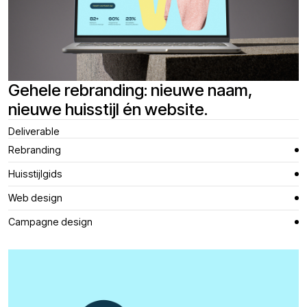
Gehele rebranding: nieuwe naam,
nieuwe huisstijl én website.
Deliverable
Rebranding
Huisstijlgids
Web design
Campagne design