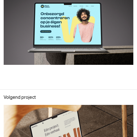
Volgend project