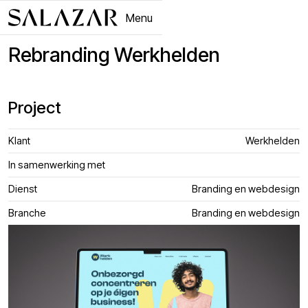
Menu
Close
Rebranding Werkhelden
Project
Klant
Werkhelden
In samenwerking met
Dienst
Branding en webdesign
Branche
Branding en webdesign