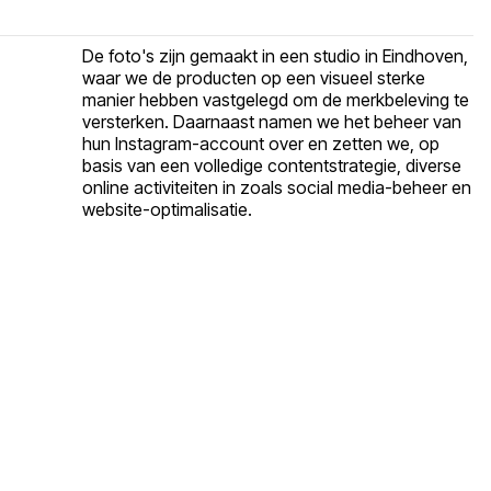
De foto's zijn gemaakt in een studio in Eindhoven,
waar we de producten op een visueel sterke
manier hebben vastgelegd om de merkbeleving te
versterken. Daarnaast namen we het beheer van
hun Instagram-account over en zetten we, op
basis van een volledige contentstrategie, diverse
online activiteiten in zoals social media-beheer en
website-optimalisatie.