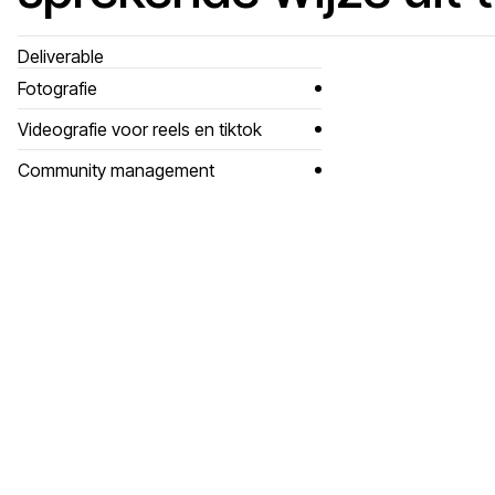
Deliverable
Fotografie
Videografie voor reels en tiktok
Community management