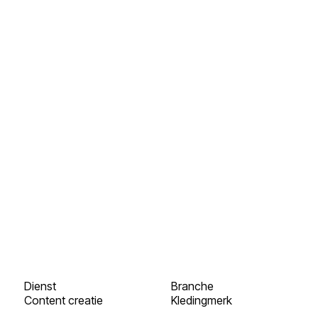
Dienst
Branche
Content creatie
Kledingmerk