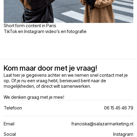
Short form content in Paris
TikTok en Instagram video's en fotografie
Kom maar door met je vraag!
Laat hier je gegevens achter en we nemen snel contact met je
op. Of je nu een vraag hebt, benieuwd bent naar de
mogelijkheden, of direct wilt samenwerken.
We denken graag met je mee!
Telefoon
06 15 45 46 79
Email
franciska@salazarmarketing.nl
Social
Instagram