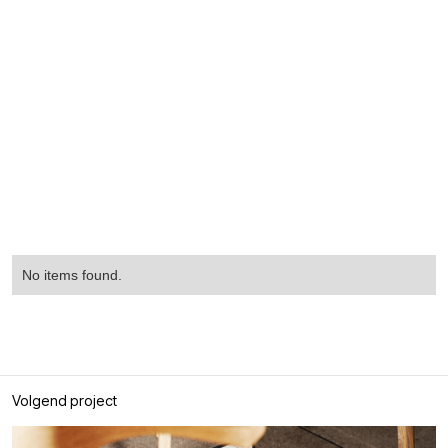
No items found.
Volgend project