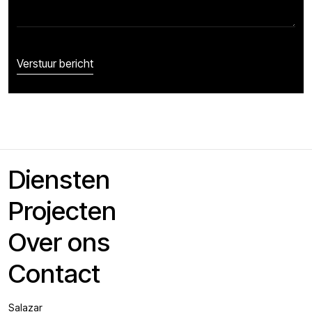
Diensten
Projecten
Over ons
Contact
Salazar