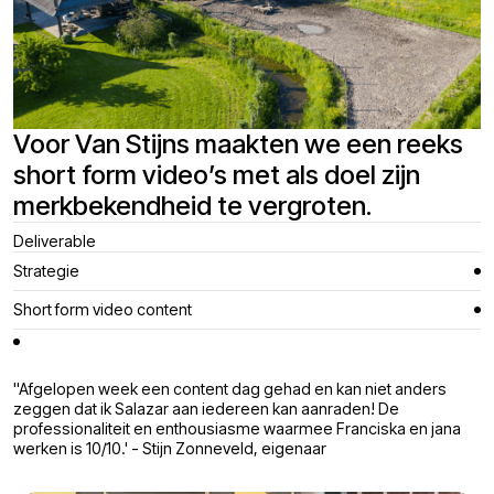
Voor Van Stijns maakten we een reeks
short form video’s met als doel zijn
merkbekendheid te vergroten.
Deliverable
Strategie
Short form video content
''Afgelopen week een content dag gehad en kan niet anders
zeggen dat ik Salazar aan iedereen kan aanraden! De
professionaliteit en enthousiasme waarmee Franciska en jana
werken is 10/10.' - Stijn Zonneveld, eigenaar