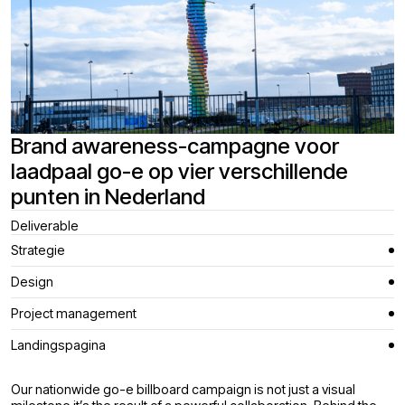
Brand awareness-campagne voor
laadpaal go-e op vier verschillende
punten in Nederland
Deliverable
Strategie
Design
Project management
Landingspagina
Our nationwide go-e billboard campaign is not just a visual