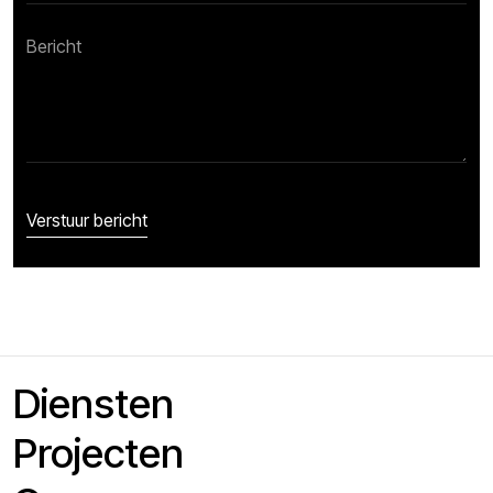
Diensten
Projecten