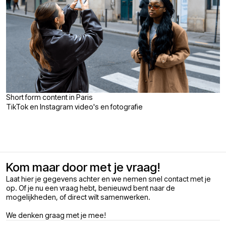
Short form content in Paris
TikTok en Instagram video's en fotografie
Kom maar door met je vraag!
Laat hier je gegevens achter en we nemen snel contact met je
op. Of je nu een vraag hebt, benieuwd bent naar de
mogelijkheden, of direct wilt samenwerken.
We denken graag met je mee!