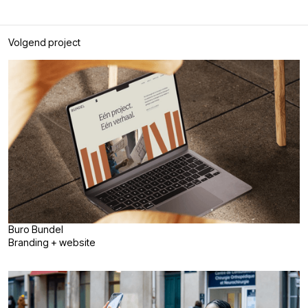
Volgend project
Buro Bundel
Branding + website