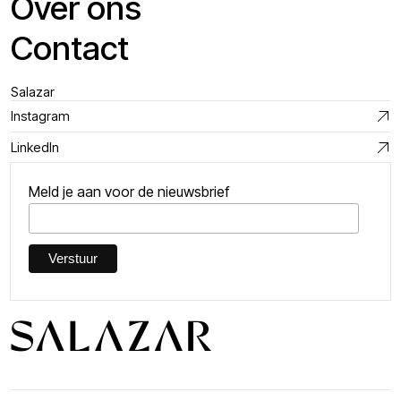
Over ons
Contact
Salazar
Instagram
LinkedIn
Meld je aan voor de nieuwsbrief