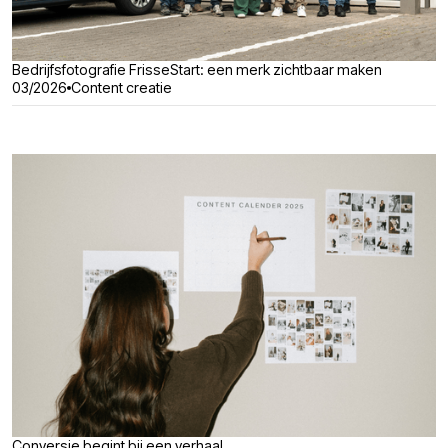
Bedrijfsfotografie FrisseStart: een merk zichtbaar maken
03/2026
Content creatie
Conversie begint bij een verhaal