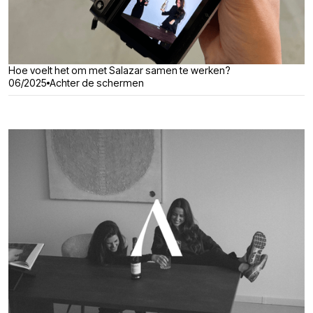
Hoe voelt het om met Salazar samen te werken?
06/2025
Achter de schermen