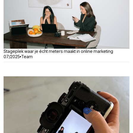
Stageplek waar je écht meters maakt in online marketing
07/2025
Team