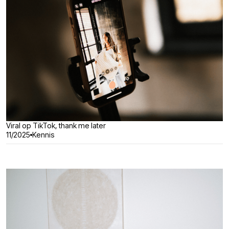
Viral op TikTok, thank me later
11/2025
Kennis