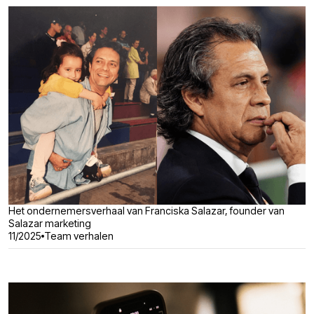
Het ondernemersverhaal van Franciska Salazar, founder van
Salazar marketing
11/2025
Team verhalen