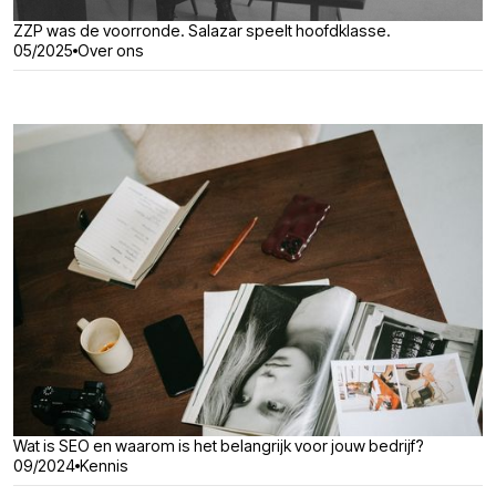
ZZP was de voorronde. Salazar speelt hoofdklasse.
05/2025
Over ons
Wat is SEO en waarom is het belangrijk voor jouw bedrijf?
09/2024
Kennis