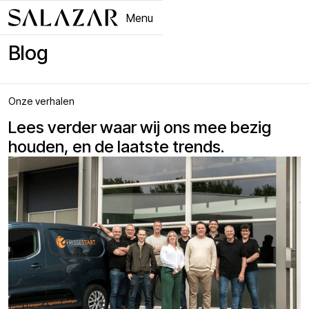
Menu
Close
Blog
Onze verhalen
Lees verder waar wij ons mee bezig
houden, en de laatste trends.