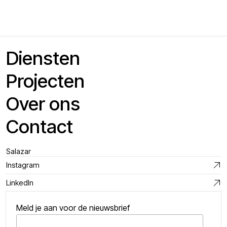
Diensten
Projecten
Over ons
Contact
Salazar
Instagram
LinkedIn
Meld je aan voor de nieuwsbrief