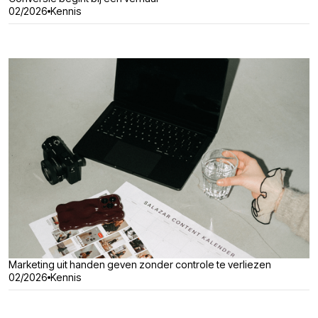
02/2026
Kennis
Marketing uit handen geven zonder controle te verliezen
02/2026
Kennis